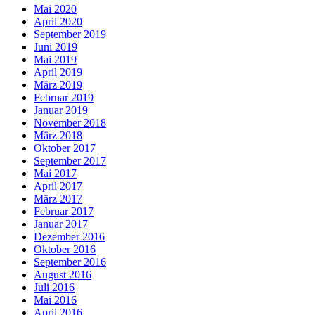
Mai 2020
April 2020
September 2019
Juni 2019
Mai 2019
April 2019
März 2019
Februar 2019
Januar 2019
November 2018
März 2018
Oktober 2017
September 2017
Mai 2017
April 2017
März 2017
Februar 2017
Januar 2017
Dezember 2016
Oktober 2016
September 2016
August 2016
Juli 2016
Mai 2016
April 2016