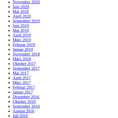
November 2020
Juni 2020
Mai 2020
April 2020
September 2019
Juni 2019
Mai 2019
April 2019
März 2019
Februar 2019
Januar 2019
November 2018
März 2018
Oktober 2017
September 2017
Mai 2017
April 2017
März 2017
Februar 2017
Januar 2017
Dezember 2016
Oktober 2016
September 2016
August 2016
Juli 2016