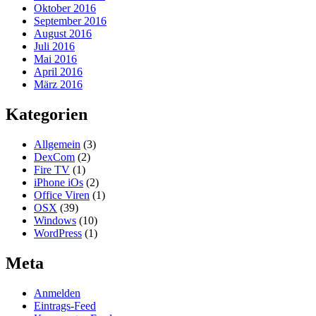
Oktober 2016
September 2016
August 2016
Juli 2016
Mai 2016
April 2016
März 2016
Kategorien
Allgemein
(3)
DexCom
(2)
Fire TV
(1)
iPhone iOs
(2)
Office Viren
(1)
OSX
(39)
Windows
(10)
WordPress
(1)
Meta
Anmelden
Eintrags-Feed