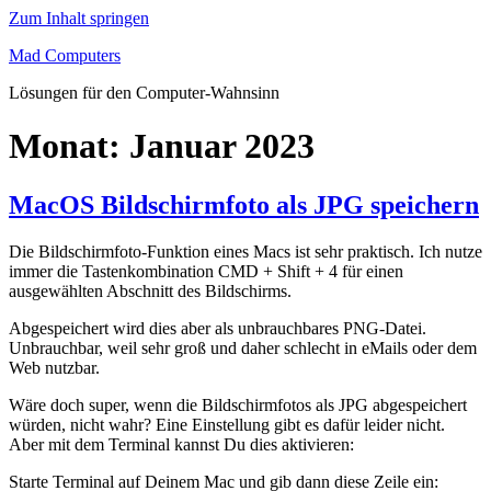
Zum Inhalt springen
Mad Computers
Lösungen für den Computer-Wahnsinn
Monat:
Januar 2023
MacOS Bildschirmfoto als JPG speichern
Die Bildschirmfoto-Funktion eines Macs ist sehr praktisch. Ich nutze
immer die Tastenkombination CMD + Shift + 4 für einen
ausgewählten Abschnitt des Bildschirms.
Abgespeichert wird dies aber als unbrauchbares PNG-Datei.
Unbrauchbar, weil sehr groß und daher schlecht in eMails oder dem
Web nutzbar.
Wäre doch super, wenn die Bildschirmfotos als JPG abgespeichert
würden, nicht wahr? Eine Einstellung gibt es dafür leider nicht.
Aber mit dem Terminal kannst Du dies aktivieren:
Starte Terminal auf Deinem Mac und gib dann diese Zeile ein: