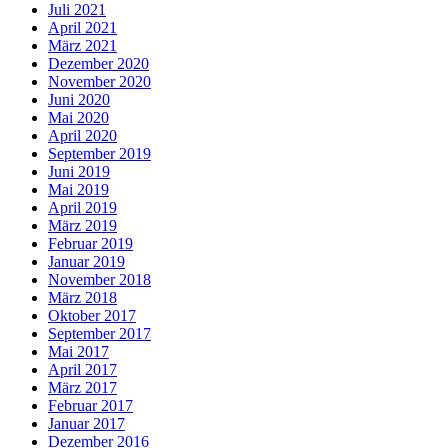
Juli 2021
April 2021
März 2021
Dezember 2020
November 2020
Juni 2020
Mai 2020
April 2020
September 2019
Juni 2019
Mai 2019
April 2019
März 2019
Februar 2019
Januar 2019
November 2018
März 2018
Oktober 2017
September 2017
Mai 2017
April 2017
März 2017
Februar 2017
Januar 2017
Dezember 2016