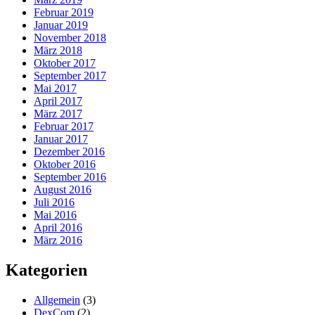
Februar 2019
Januar 2019
November 2018
März 2018
Oktober 2017
September 2017
Mai 2017
April 2017
März 2017
Februar 2017
Januar 2017
Dezember 2016
Oktober 2016
September 2016
August 2016
Juli 2016
Mai 2016
April 2016
März 2016
Kategorien
Allgemein
(3)
DexCom
(2)