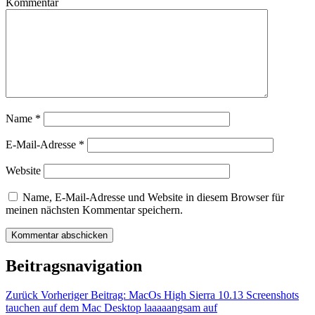
Kommentar
Name
*
E-Mail-Adresse
*
Website
Name, E-Mail-Adresse und Website in diesem Browser für
meinen nächsten Kommentar speichern.
Beitragsnavigation
Zurück
Vorheriger Beitrag:
MacOs High Sierra 10.13 Screenshots
tauchen auf dem Mac Desktop laaaaangsam auf