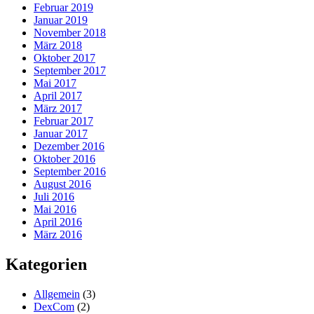
Februar 2019
Januar 2019
November 2018
März 2018
Oktober 2017
September 2017
Mai 2017
April 2017
März 2017
Februar 2017
Januar 2017
Dezember 2016
Oktober 2016
September 2016
August 2016
Juli 2016
Mai 2016
April 2016
März 2016
Kategorien
Allgemein
(3)
DexCom
(2)