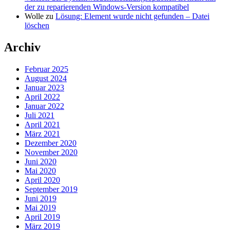
der zu reparierenden Windows-Version kompatibel
Wolle
zu
Lösung: Element wurde nicht gefunden – Datei
löschen
Archiv
Februar 2025
August 2024
Januar 2023
April 2022
Januar 2022
Juli 2021
April 2021
März 2021
Dezember 2020
November 2020
Juni 2020
Mai 2020
April 2020
September 2019
Juni 2019
Mai 2019
April 2019
März 2019